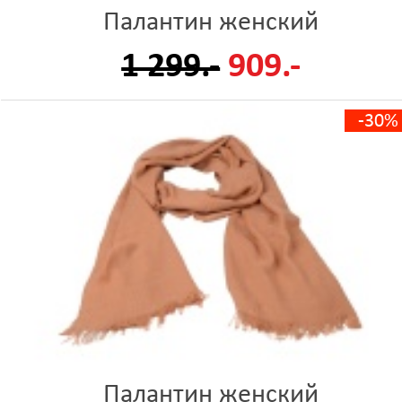
Палантин женский
1 299.-
909.-
-30%
Палантин женский