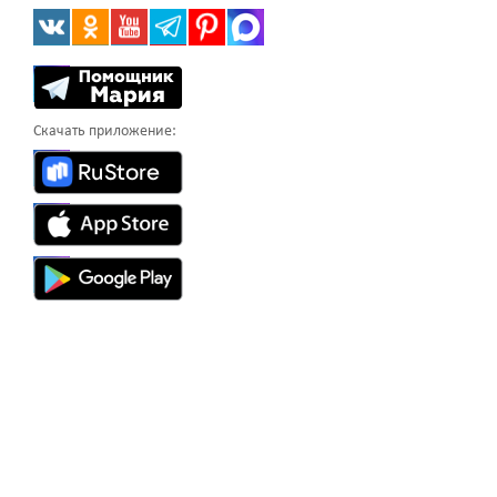
Скачать приложение: