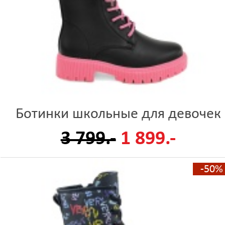
Ботинки школьные для девочек
3 799.-
1 899.-
-50%