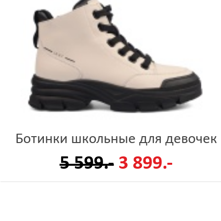
Ботинки школьные для девочек
5 599.-
3 899.-