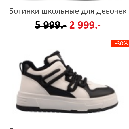
Ботинки школьные для девочек
5 999.-
2 999.-
-30%