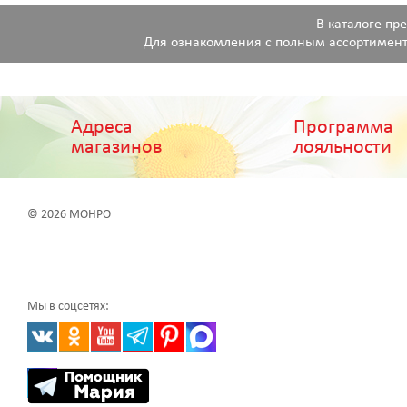
В каталоге пр
Для ознакомления с полным ассортимент
Адреса
Программа
магазинов
лояльности
© 2026 МОНРО
Мы в соцсетях: