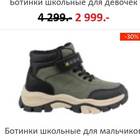
Ботинки школьные для девочек
4 299.-
2 999.-
-30%
Ботинки школьные для мальчико