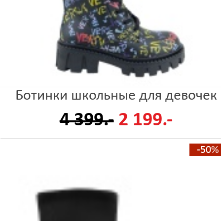
Ботинки школьные для девочек
4 399.-
2 199.-
-50%