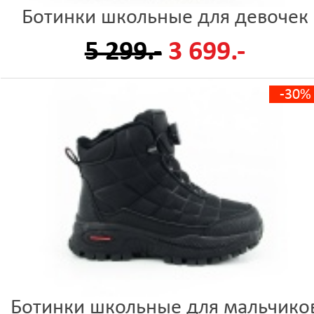
Ботинки школьные для девочек
5 299.-
3 699.-
-30%
Ботинки школьные для мальчико