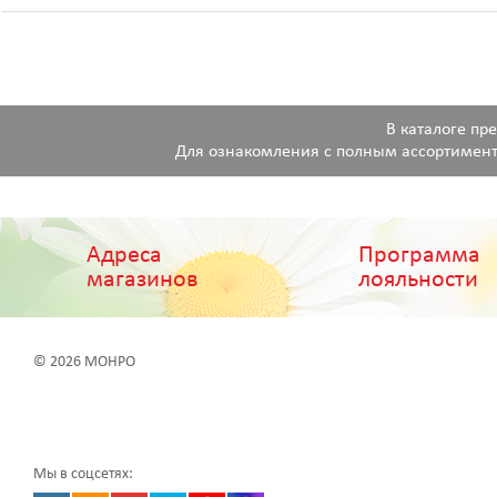
В каталоге пр
Для ознакомления с полным ассортимент
Адреса
Программа
магазинов
лояльности
© 2026 МОНРО
Мы в соцсетях: