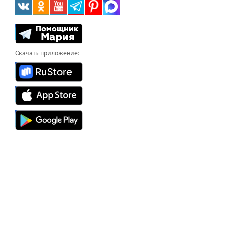
Скачать приложение: