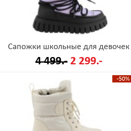
Сапожки школьные для девочек
4 499.-
2 299.-
-50%