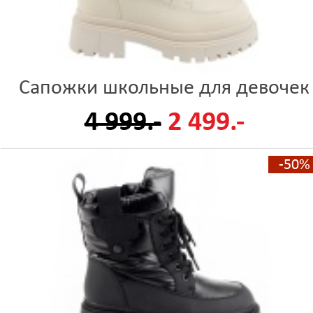
Сапожки школьные для девочек
4 999.-
2 499.-
-50%