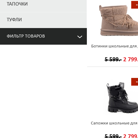
ТАПОЧКИ
ТУФЛИ
ФИЛЬТР ТОВАРОВ
Ботинки школьные для 
5 599.-
2 799.
Сапожки школьные для
5 599.-
2 799.