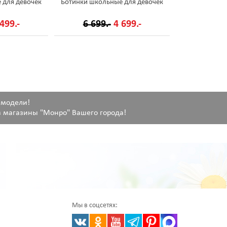
 для девочек
Ботинки школьные для девочек
499.-
6 699.-
4 699.-
 модели!
 магазины "Монро" Вашего города!
Мы в соцсетях: