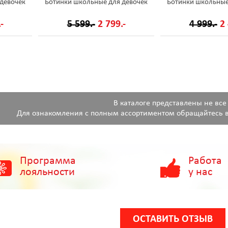
девочек
Ботинки школьные для девочек
Ботинки школьные
-
5 599.-
2 799.-
4 999.-
2 
В каталоге представлены не все
Для ознакомления с полным ассортиментом обращайтесь в
Программа
Работа
лояльности
у нас
ОСТАВИТЬ ОТЗЫВ