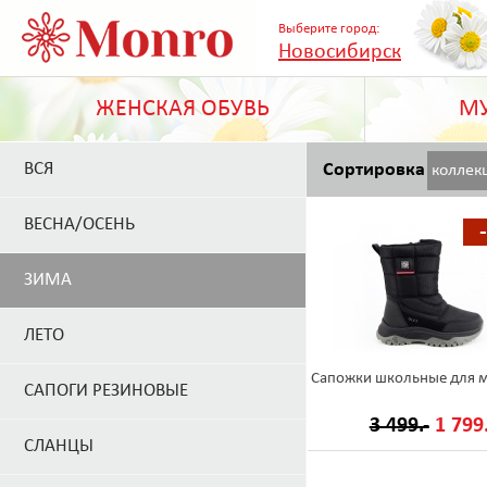
Выберите город:
Новосибирск
ЖЕНСКАЯ ОБУВЬ
МУ
ВСЯ
Сортировка
коллек
ВЕСНА/ОСЕНЬ
ЗИМА
ЛЕТО
Сапожки школьные для 
САПОГИ РЕЗИНОВЫЕ
3 499.-
1 799.
СЛАНЦЫ