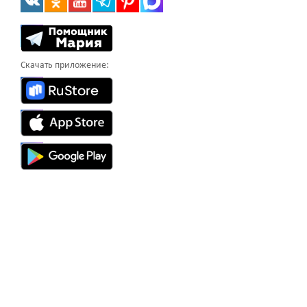
Скачать приложение: