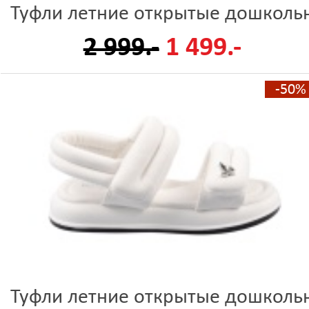
Туфли летние открытые дошколь
2 999.-
1 499.-
-50%
Туфли летние открытые дошколь