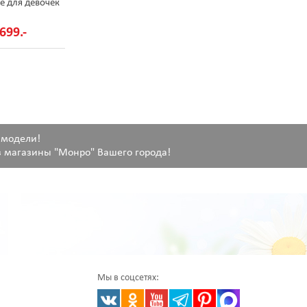
е для девочек
699.-
 модели!
 магазины "Монро" Вашего города!
Мы в соцсетях: