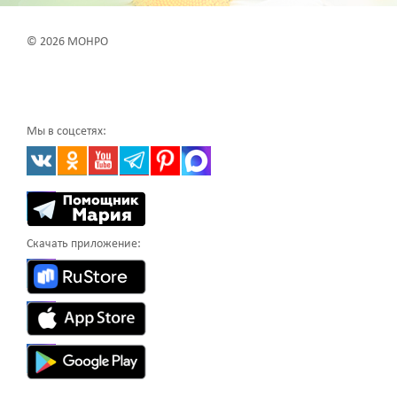
© 2026 МОНРО
Мы в соцсетях:
Скачать приложение: