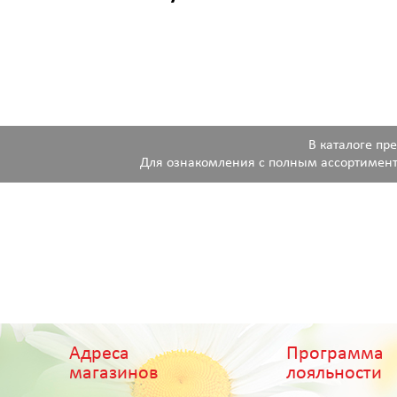
В каталоге пр
Для ознакомления с полным ассортимент
Адреса
Программа
магазинов
лояльности