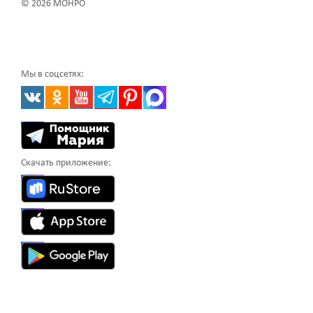
© 2026 МОНРО
Мы в соцсетях:
Скачать приложение: