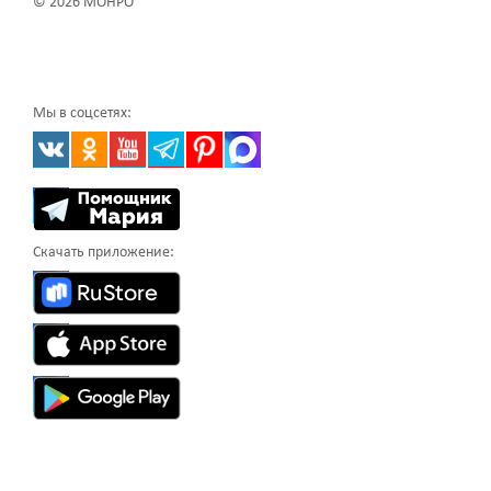
© 2026 МОНРО
Мы в соцсетях:
Скачать приложение: