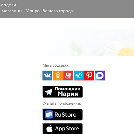
 модели!
 магазины "Монро" Вашего города!
Мы в соцсетях:
Скачать приложение: