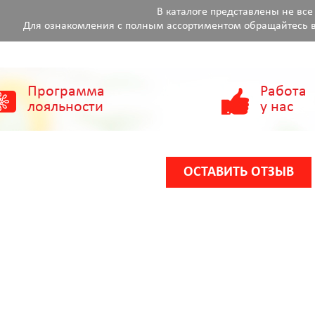
В каталоге представлены не все
Для ознакомления с полным ассортиментом обращайтесь в
Программа
Работа
лояльности
у нас
ОСТАВИТЬ ОТЗЫВ