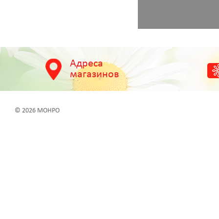
Адреса
магазинов
© 2026 МОНРО