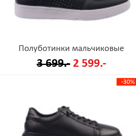
Полуботинки мальчиковые
3 699.-
2 599.-
-30%