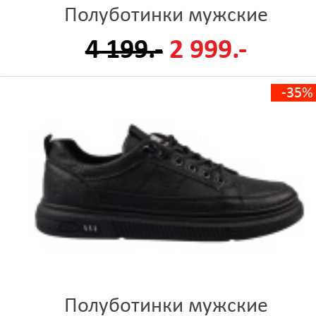
Полуботинки мужские
4 199.-
2 999.-
-35%
Полуботинки мужские