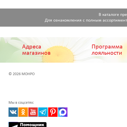
В каталоге пр
Для ознакомления с полным ассортимент
Адреса
Программа
магазинов
лояльности
© 2026 МОНРО
Мы в соцсетях: