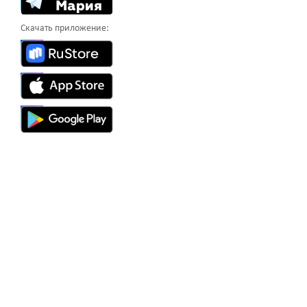
Скачать приложение: