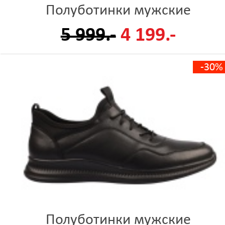
Полуботинки мужские
5 999.-
4 199.-
-30%
Полуботинки мужские