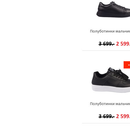
Полуботинки мальчи
3 699.-
2 599.
Полуботинки мальчи
3 699.-
2 599.