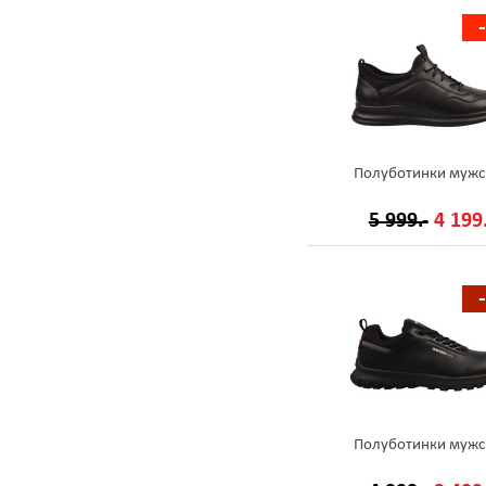
Полуботинки мужс
5 999.-
4 199.
Полуботинки мужс