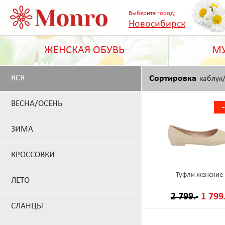
Выберите город:
Новосибирск
ЖЕНСКАЯ ОБУВЬ
МУ
ВСЯ
Сортировка
каблук
ВЕСНА/ОСЕНЬ
ЗИМА
КРОССОВКИ
Туфли женские
ЛЕТО
2 799.-
1 799.
СЛАНЦЫ