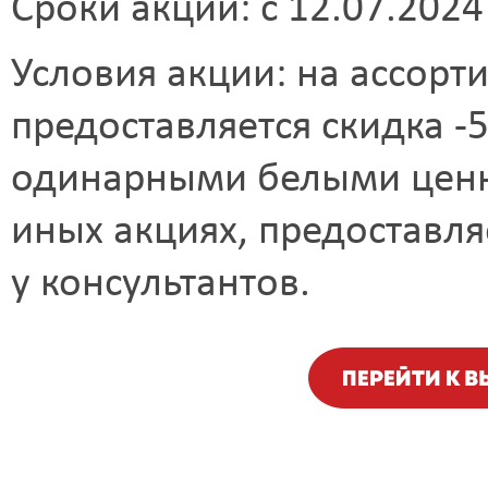
Сроки акции: c 12.07.2024 
Условия акции: на ассорт
предоставляется скидка -5
одинарными белыми ценн
иных акциях, предоставля
у консультантов.