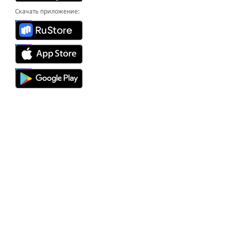
Скачать приложение: