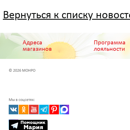
Вернуться к списку новосте
Адреса
Программа
магазинов
лояльности
© 2026 МОНРО
Мы в соцсетях: