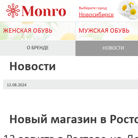
Выберите город:
Новосибирск
ЖЕНСКАЯ ОБУВЬ
МУЖСКАЯ ОБУВЬ
О БРЕНДЕ
НОВОСТИ
Новости
12.08.2024
Новый магазин в Рост