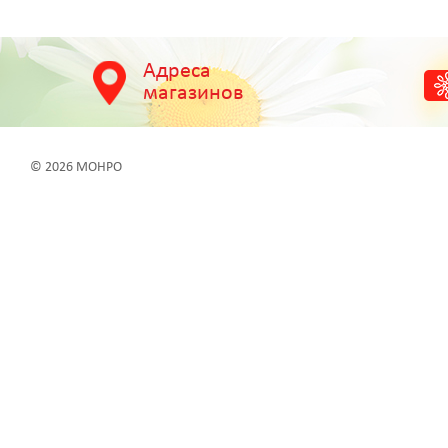
Адреса
магазинов
© 2026 МОНРО