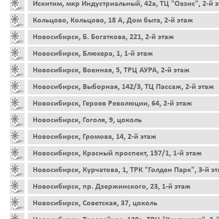
Искитим, мкр Индустриальный, 42а, ТЦ "Оазис", 2-й 
Кольцово, Кольцово, 18 А, Дом быта, 2-й этаж
Новосибирск, Б. Богаткова, 221, 2-й этаж
Новосибирск, Блюхера, 1, 1-й этаж
Новосибирск, Военная, 5, ТРЦ АУРА, 2-й этаж
Новосибирск, Выборная, 142/3, ТЦ Пассаж, 2-й этаж
Новосибирск, Героев Революции, 64, 2-й этаж
Новосибирск, Гоголя, 9, цоколь
Новосибирск, Громова, 14, 2-й этаж
Новосибирск, Красный проспект, 157/1, 1-й этаж
Новосибирск, Курчатова, 1, ТРК "Голден Парк", 3-й э
Новосибирск, пр. Дзержинского, 23, 1-й этаж
Новосибирск, Советская, 37, цоколь