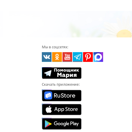
Мы в соцсетях:
Скачать приложение: