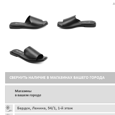
д
СВЕРНУТЬ НАЛИЧИЕ В МАГАЗИНАХ ВАШЕГО ГОРОДА
Магазины
в вашем городе
Бердск, Ленина, 54/1, 1-й этаж