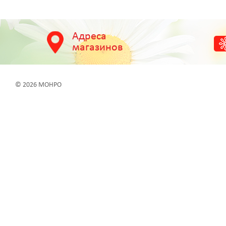
Адреса
магазинов
© 2026 МОНРО