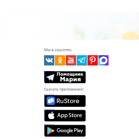
Мы в соцсетях:
Скачать приложение: