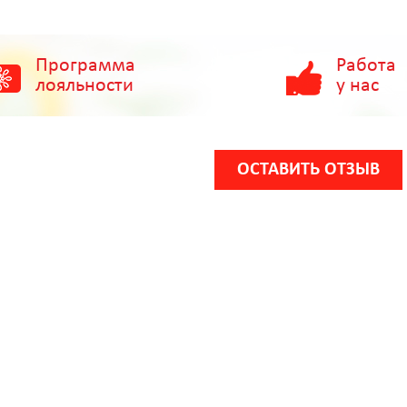
Программа
Работа
лояльности
у нас
ОСТАВИТЬ ОТЗЫВ