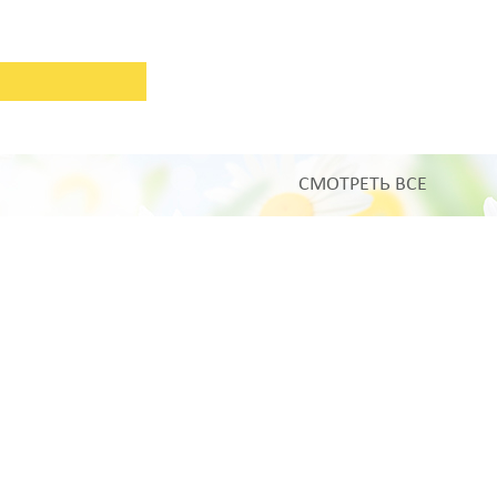
СМОТРЕТЬ ВСЕ