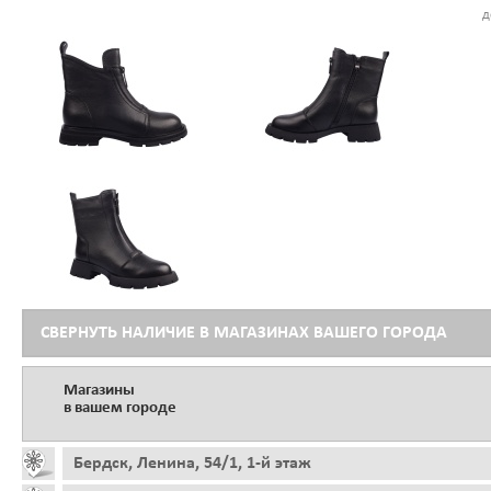
д
СВЕРНУТЬ НАЛИЧИЕ В МАГАЗИНАХ ВАШЕГО ГОРОДА
Магазины
в вашем городе
Бердск, Ленина, 54/1, 1-й этаж