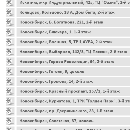
Искитим, мкр Индустриальный, 42а, ТЦ "Оазис", 2-й 
Кольцово, Кольцово, 18 А, Дом быта, 2-й этаж
Новосибирск, Б. Богаткова, 221, 2-й этаж
Новосибирск, Блюхера, 1, 1-й этаж
Новосибирск, Военная, 5, ТРЦ АУРА, 2-й этаж
Новосибирск, Выборная, 142/3, ТЦ Пассаж, 2-й этаж
Новосибирск, Героев Революции, 64, 2-й этаж
Новосибирск, Гоголя, 9, цоколь
Новосибирск, Громова, 14, 2-й этаж
Новосибирск, Красный проспект, 157/1, 1-й этаж
Новосибирск, Курчатова, 1, ТРК "Голден Парк", 3-й э
Новосибирск, пр. Дзержинского, 23, 1-й этаж
Новосибирск, Советская, 37, цоколь