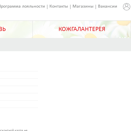
Программа лояльности
Контакты
Магазины
Вакансии
ВЬ
КОЖГАЛАНТЕРЕЯ
сконтной карте не