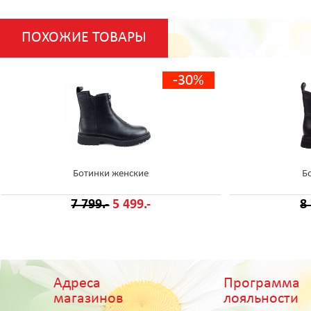
ПОХОЖИЕ ТОВАРЫ
-30%
Ботинки женские
Б
7 799.-
5 499.-
8
Адреса
Программа
магазинов
лояльности