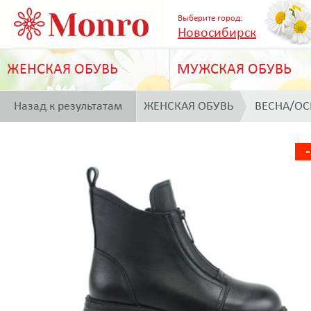
Выберите город:
Новосибирск
ЖЕНСКАЯ ОБУВЬ
МУЖСКАЯ ОБУВЬ
Назад к результатам
ЖЕНСКАЯ ОБУВЬ
ВЕСНА/ОС
поиска