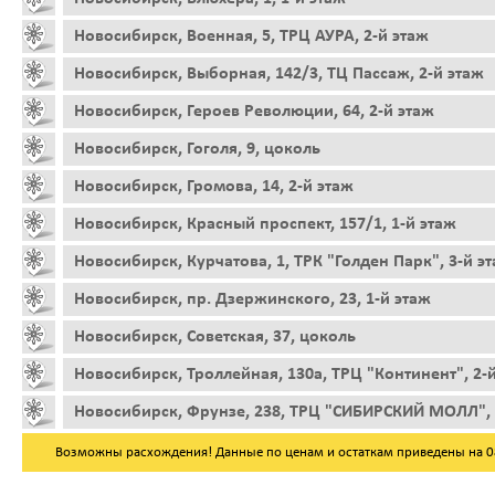
Новосибирск, Военная, 5, ТРЦ АУРА, 2-й этаж
Новосибирск, Выборная, 142/3, ТЦ Пассаж, 2-й этаж
Новосибирск, Героев Революции, 64, 2-й этаж
Новосибирск, Гоголя, 9, цоколь
Новосибирск, Громова, 14, 2-й этаж
Новосибирск, Красный проспект, 157/1, 1-й этаж
Новосибирск, Курчатова, 1, ТРК "Голден Парк", 3-й э
Новосибирск, пр. Дзержинского, 23, 1-й этаж
Новосибирск, Советская, 37, цоколь
Новосибирск, Троллейная, 130а, ТРЦ "Континент", 2-
Новосибирск, Фрунзе, 238, ТРЦ "СИБИРСКИЙ МОЛЛ", 
Возможны расхождения! Данные по ценам и остаткам приведены на 08.