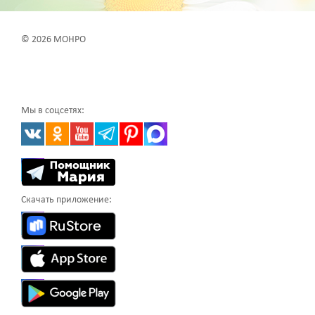
© 2026 МОНРО
Мы в соцсетях:
Скачать приложение: