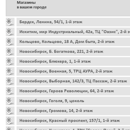
Магазины
в вашем городе
Бердск, Ленина, 54/1, 1-й этаж
Искитим, мкр Индустриальный, 42а, ТЦ "Оазис", 2-й 
Кольцово, Кольцово, 18 А, Дом быта, 2-й этаж
Новосибирск, Б. Богаткова, 221, 2-й этаж
Новосибирск, Блюхера, 1, 1-й этаж
Новосибирск, Военная, 5, ТРЦ АУРА, 2-й этаж
Новосибирск, Выборная, 142/3, ТЦ Пассаж, 2-й этаж
Новосибирск, Героев Революции, 64, 2-й этаж
Новосибирск, Гоголя, 9, цоколь
Новосибирск, Громова, 14, 2-й этаж
Новосибирск, Красный проспект, 157/1, 1-й этаж