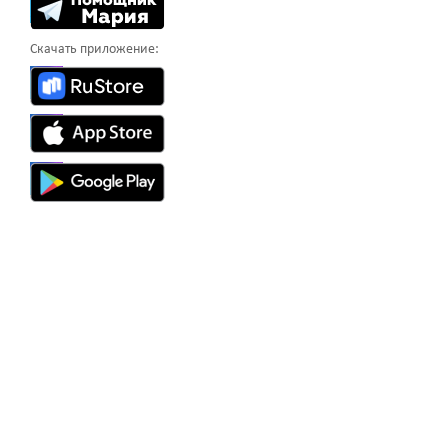
Скачать приложение: