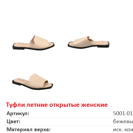
Туфли летние открытые женские
Артикул:
5001-01
Цвет:
бежев
Материал верха:
иск. ко