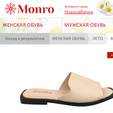
Выберите город:
Новосибирск
ЖЕНСКАЯ ОБУВЬ
МУЖСКАЯ ОБУВЬ
Назад к результатам
ЖЕНСКАЯ ОБУВЬ
ЛЕТО
B
поиска