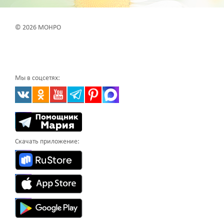
© 2026 МОНРО
Мы в соцсетях:
Скачать приложение: