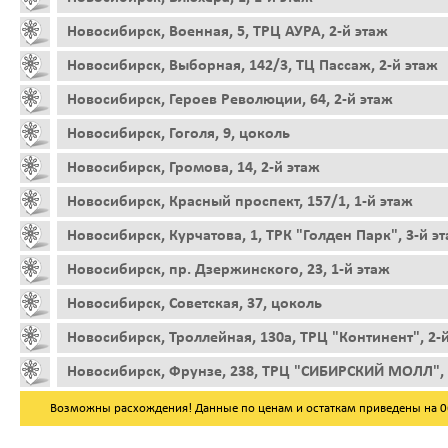
Новосибирск, Военная, 5, ТРЦ АУРА, 2-й этаж
Новосибирск, Выборная, 142/3, ТЦ Пассаж, 2-й этаж
Новосибирск, Героев Революции, 64, 2-й этаж
Новосибирск, Гоголя, 9, цоколь
Новосибирск, Громова, 14, 2-й этаж
Новосибирск, Красный проспект, 157/1, 1-й этаж
Новосибирск, Курчатова, 1, ТРК "Голден Парк", 3-й э
Новосибирск, пр. Дзержинского, 23, 1-й этаж
Новосибирск, Советская, 37, цоколь
Новосибирск, Троллейная, 130а, ТРЦ "Континент", 2-
Новосибирск, Фрунзе, 238, ТРЦ "СИБИРСКИЙ МОЛЛ", 
Возможны расхождения! Данные по ценам и остаткам приведены на 06.