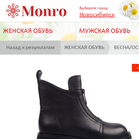
Выберите город:
Новосибирск
ЖЕНСКАЯ ОБУВЬ
МУЖСКАЯ ОБУВЬ
Назад к результатам
ЖЕНСКАЯ ОБУВЬ
ВЕСНА/ОС
поиска