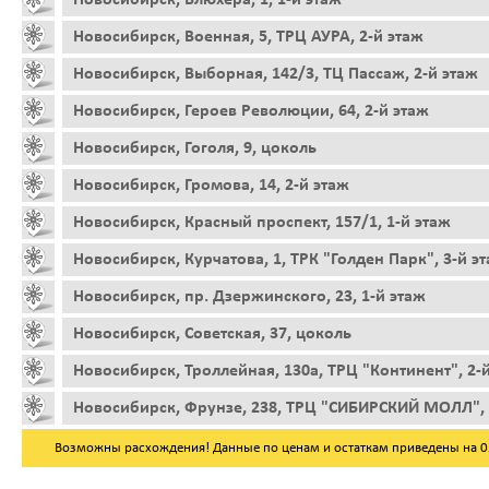
Новосибирск, Военная, 5, ТРЦ АУРА, 2-й этаж
Новосибирск, Выборная, 142/3, ТЦ Пассаж, 2-й этаж
Новосибирск, Героев Революции, 64, 2-й этаж
Новосибирск, Гоголя, 9, цоколь
Новосибирск, Громова, 14, 2-й этаж
Новосибирск, Красный проспект, 157/1, 1-й этаж
Новосибирск, Курчатова, 1, ТРК "Голден Парк", 3-й э
Новосибирск, пр. Дзержинского, 23, 1-й этаж
Новосибирск, Советская, 37, цоколь
Новосибирск, Троллейная, 130а, ТРЦ "Континент", 2-
Новосибирск, Фрунзе, 238, ТРЦ "СИБИРСКИЙ МОЛЛ", 
Возможны расхождения! Данные по ценам и остаткам приведены на 05.