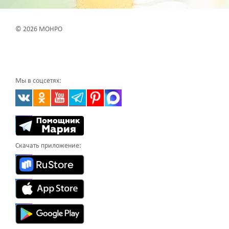
© 2026 МОНРО
Мы в соцсетях:
Скачать приложение: