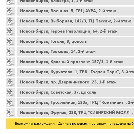
Новосибирск, Блюхера, 1, 1-й этаж
Новосибирск, Военная, 5, ТРЦ АУРА, 2-й этаж
Новосибирск, Выборная, 142/3, ТЦ Пассаж, 2-й этаж
Новосибирск, Героев Революции, 64, 2-й этаж
Новосибирск, Гоголя, 9, цоколь
Новосибирск, Громова, 14, 2-й этаж
Новосибирск, Красный проспект, 157/1, 1-й этаж
Новосибирск, Курчатова, 1, ТРК "Голден Парк", 3-й э
Новосибирск, пр. Дзержинского, 23, 1-й этаж
Новосибирск, Советская, 37, цоколь
Новосибирск, Троллейная, 130а, ТРЦ "Континент", 2-
Новосибирск, Фрунзе, 238, ТРЦ "СИБИРСКИЙ МОЛЛ", 
Возможны расхождения! Данные по ценам и остаткам приведены на 06.