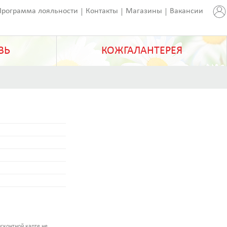
Программа лояльности
Контакты
Магазины
Вакансии
ВЬ
КОЖГАЛАНТЕРЕЯ
сконтной карте не