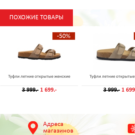
ПОХОЖИЕ ТОВАРЫ
-50%
Туфли летние открытые женские
Туфли летние открытые
3 999.-
1 699.-
3 999.-
1 699
Адреса
магазинов