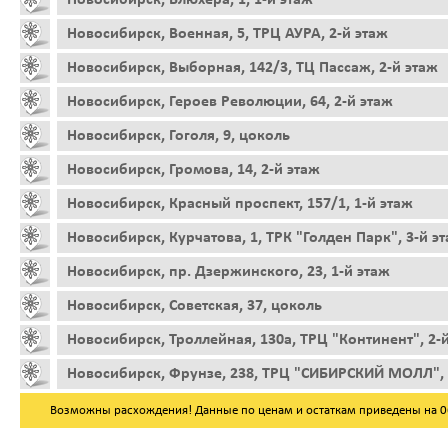
Новосибирск, Военная, 5, ТРЦ АУРА, 2-й этаж
Новосибирск, Выборная, 142/3, ТЦ Пассаж, 2-й этаж
Новосибирск, Героев Революции, 64, 2-й этаж
Новосибирск, Гоголя, 9, цоколь
Новосибирск, Громова, 14, 2-й этаж
Новосибирск, Красный проспект, 157/1, 1-й этаж
Новосибирск, Курчатова, 1, ТРК "Голден Парк", 3-й э
Новосибирск, пр. Дзержинского, 23, 1-й этаж
Новосибирск, Советская, 37, цоколь
Новосибирск, Троллейная, 130а, ТРЦ "Континент", 2-
Новосибирск, Фрунзе, 238, ТРЦ "СИБИРСКИЙ МОЛЛ", 
Возможны расхождения! Данные по ценам и остаткам приведены на 06.