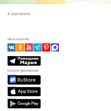
© 2026 МОНРО
Мы в соцсетях:
Скачать приложение: