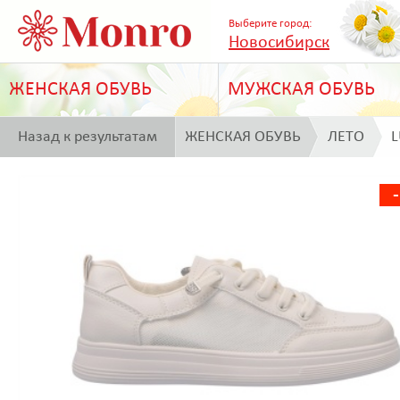
Выберите город:
Новосибирск
ЖЕНСКАЯ ОБУВЬ
МУЖСКАЯ ОБУВЬ
Назад к результатам
ЖЕНСКАЯ ОБУВЬ
ЛЕТО
L
поиска