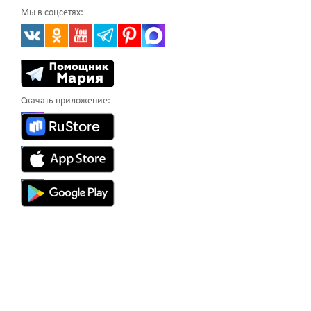
Мы в соцсетях:
Скачать приложение: