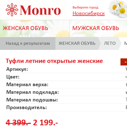
Выберите город:
Новосибирск
ЖЕНСКАЯ ОБУВЬ
МУЖСКАЯ ОБУВЬ
Назад к результатам
ЖЕНСКАЯ ОБУВЬ
ЛЕТО
M
поиска
Туфли летние открытые женские
Артикул:
Цвет:
Материал верха:
Материал подклада:
Материал подошвы:
Производитель:
4 399.-
2 199.-