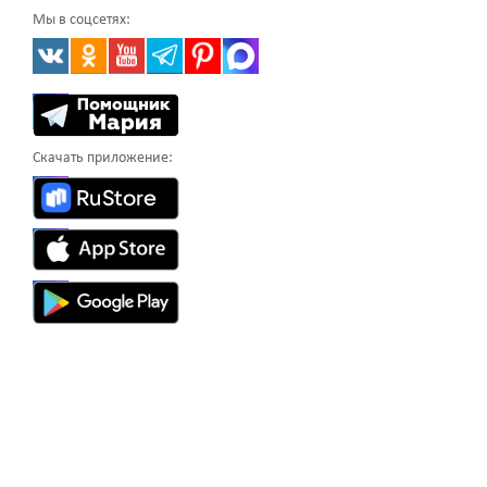
Мы в соцсетях:
Скачать приложение: