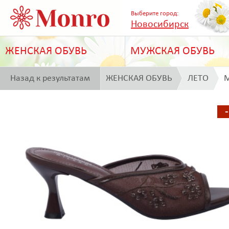
Выберите город:
Новосибирск
ЖЕНСКАЯ ОБУВЬ
МУЖСКАЯ ОБУВЬ
Назад к результатам
ЖЕНСКАЯ ОБУВЬ
ЛЕТО
M
поиска