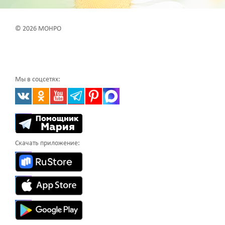
© 2026 МОНРО
Мы в соцсетях:
Скачать приложение: