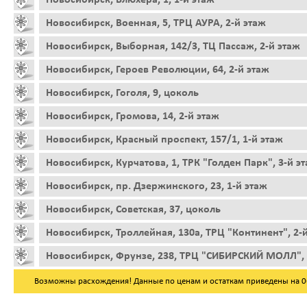
Новосибирск, Военная, 5, ТРЦ АУРА, 2-й этаж
Новосибирск, Выборная, 142/3, ТЦ Пассаж, 2-й этаж
Новосибирск, Героев Революции, 64, 2-й этаж
Новосибирск, Гоголя, 9, цоколь
Новосибирск, Громова, 14, 2-й этаж
Новосибирск, Красный проспект, 157/1, 1-й этаж
Новосибирск, Курчатова, 1, ТРК "Голден Парк", 3-й э
Новосибирск, пр. Дзержинского, 23, 1-й этаж
Новосибирск, Советская, 37, цоколь
Новосибирск, Троллейная, 130а, ТРЦ "Континент", 2-
Новосибирск, Фрунзе, 238, ТРЦ "СИБИРСКИЙ МОЛЛ", 
Возможны расхождения! Данные по ценам и остаткам приведены на 06.