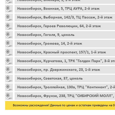
Новосибирск, Военная, 5, ТРЦ АУРА, 2-й этаж
Новосибирск, Выборная, 142/3, ТЦ Пассаж, 2-й этаж
Новосибирск, Героев Революции, 64, 2-й этаж
Новосибирск, Гоголя, 9, цоколь
Новосибирск, Громова, 14, 2-й этаж
Новосибирск, Красный проспект, 157/1, 1-й этаж
Новосибирск, Курчатова, 1, ТРК "Голден Парк", 3-й э
Новосибирск, пр. Дзержинского, 23, 1-й этаж
Новосибирск, Советская, 37, цоколь
Новосибирск, Троллейная, 130а, ТРЦ "Континент", 2-
Новосибирск, Фрунзе, 238, ТРЦ "СИБИРСКИЙ МОЛЛ", 
Возможны расхождения! Данные по ценам и остаткам приведены на 06.