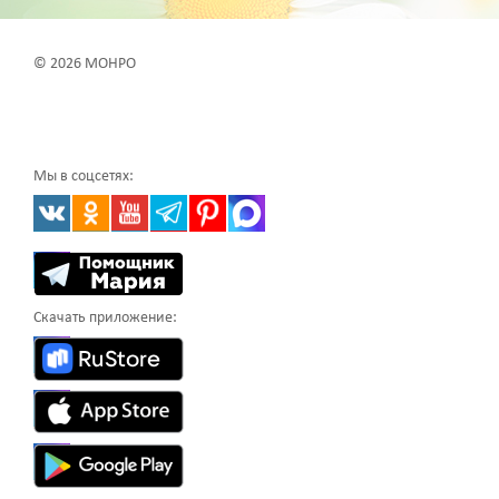
© 2026 МОНРО
Мы в соцсетях:
Скачать приложение: