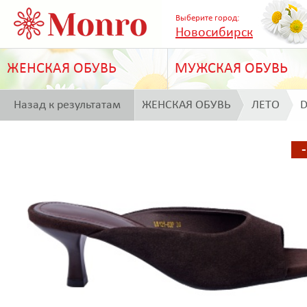
Выберите город:
Новосибирск
ЖЕНСКАЯ ОБУВЬ
МУЖСКАЯ ОБУВЬ
Назад к результатам
ЖЕНСКАЯ ОБУВЬ
ЛЕТО
D
поиска