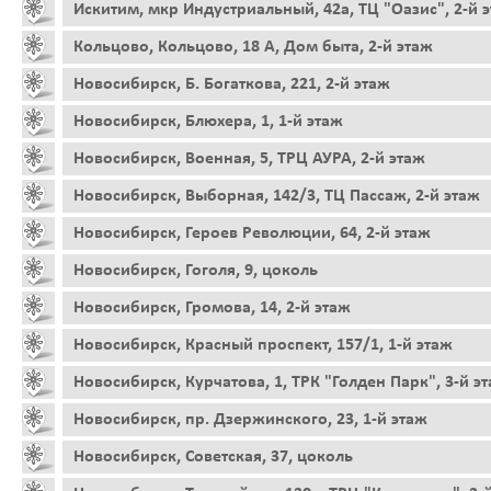
Искитим, мкр Индустриальный, 42а, ТЦ "Оазис", 2-й 
Кольцово, Кольцово, 18 А, Дом быта, 2-й этаж
Новосибирск, Б. Богаткова, 221, 2-й этаж
Новосибирск, Блюхера, 1, 1-й этаж
Новосибирск, Военная, 5, ТРЦ АУРА, 2-й этаж
Новосибирск, Выборная, 142/3, ТЦ Пассаж, 2-й этаж
Новосибирск, Героев Революции, 64, 2-й этаж
Новосибирск, Гоголя, 9, цоколь
Новосибирск, Громова, 14, 2-й этаж
Новосибирск, Красный проспект, 157/1, 1-й этаж
Новосибирск, Курчатова, 1, ТРК "Голден Парк", 3-й э
Новосибирск, пр. Дзержинского, 23, 1-й этаж
Новосибирск, Советская, 37, цоколь