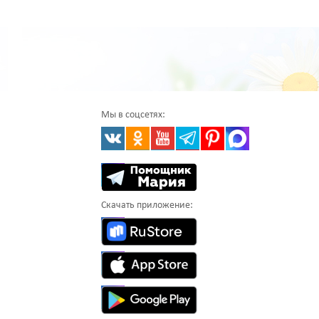
Мы в соцсетях:
Скачать приложение: