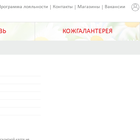
Программа лояльности
Контакты
Магазины
Вакансии
ВЬ
КОЖГАЛАНТЕРЕЯ
сконтной карте не