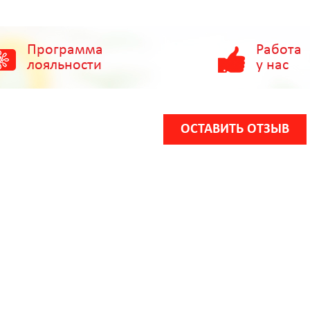
Программа
Работа
лояльности
у нас
ОСТАВИТЬ ОТЗЫВ