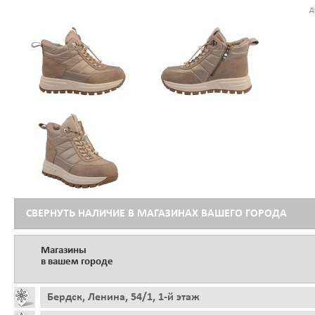
д
СВЕРНУТЬ НАЛИЧИЕ В МАГАЗИНАХ ВАШЕГО ГОРОДА
Магазины
в вашем городе
Бердск, Ленина, 54/1, 1-й этаж