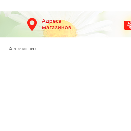
Адреса
магазинов
© 2026 МОНРО