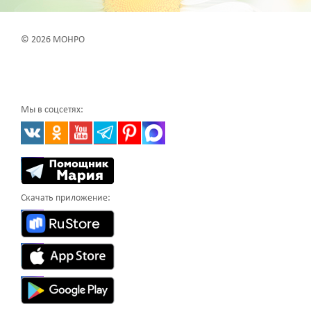
© 2026 МОНРО
Мы в соцсетях:
Скачать приложение: