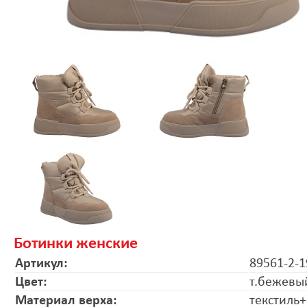
Ботинки женские
Артикул:
89561-2-1
Цвет:
т.бежевы
Материал верха:
текстиль