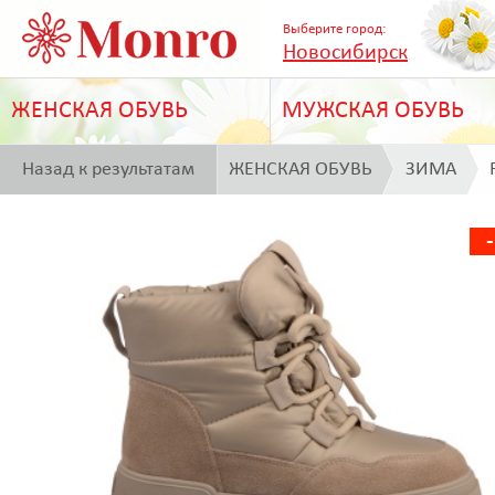
Выберите город:
Новосибирск
ЖЕНСКАЯ ОБУВЬ
МУЖСКАЯ ОБУВЬ
Назад к результатам
ЖЕНСКАЯ ОБУВЬ
ЗИМА
поиска