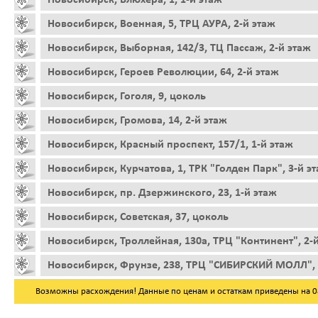
Новосибирск, Военная, 5, ТРЦ АУРА, 2-й этаж
Новосибирск, Выборная, 142/3, ТЦ Пассаж, 2-й этаж
Новосибирск, Героев Революции, 64, 2-й этаж
Новосибирск, Гоголя, 9, цоколь
Новосибирск, Громова, 14, 2-й этаж
Новосибирск, Красный проспект, 157/1, 1-й этаж
Новосибирск, Курчатова, 1, ТРК "Голден Парк", 3-й э
Новосибирск, пр. Дзержинского, 23, 1-й этаж
Новосибирск, Советская, 37, цоколь
Новосибирск, Троллейная, 130а, ТРЦ "Континент", 2-
Новосибирск, Фрунзе, 238, ТРЦ "СИБИРСКИЙ МОЛЛ", 
Возможны расхождения! Данные по ценам и остаткам приведены на 08.