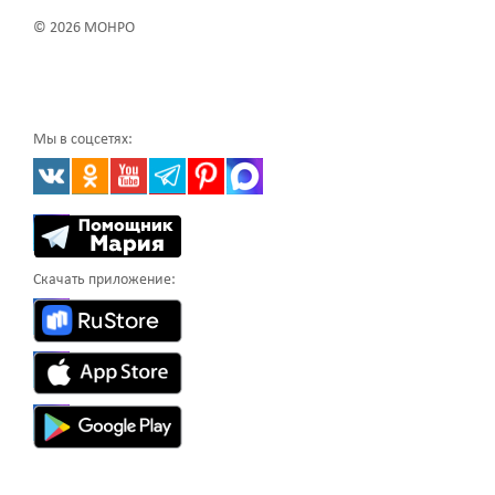
© 2026 МОНРО
Мы в соцсетях:
Скачать приложение: