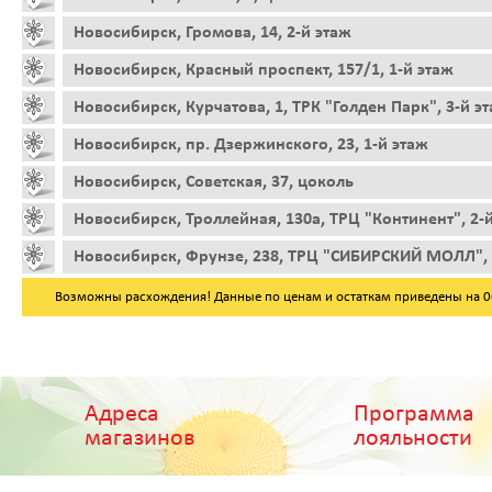
Новосибирск, Громова, 14, 2-й этаж
Новосибирск, Красный проспект, 157/1, 1-й этаж
Новосибирск, Курчатова, 1, ТРК "Голден Парк", 3-й э
Новосибирск, пр. Дзержинского, 23, 1-й этаж
Новосибирск, Советская, 37, цоколь
Новосибирск, Троллейная, 130а, ТРЦ "Континент", 2-
Новосибирск, Фрунзе, 238, ТРЦ "СИБИРСКИЙ МОЛЛ", 
Возможны расхождения! Данные по ценам и остаткам приведены на 06.
Адреса
Программа
магазинов
лояльности