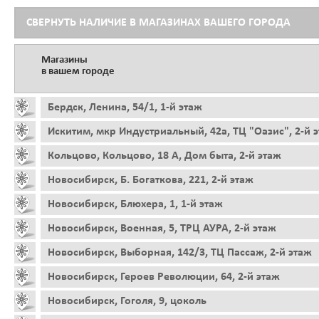
СВЕРНУТЬ НАЛИЧИЕ В МАГАЗИНАХ ВАШЕГО ГОРОДА
Магазины
в вашем городе
Бердск, Ленина, 54/1, 1-й этаж
Искитим, мкр Индустриальный, 42а, ТЦ "Оазис", 2-й 
Кольцово, Кольцово, 18 А, Дом быта, 2-й этаж
Новосибирск, Б. Богаткова, 221, 2-й этаж
Новосибирск, Блюхера, 1, 1-й этаж
Новосибирск, Военная, 5, ТРЦ АУРА, 2-й этаж
Новосибирск, Выборная, 142/3, ТЦ Пассаж, 2-й этаж
Новосибирск, Героев Революции, 64, 2-й этаж
Новосибирск, Гоголя, 9, цоколь