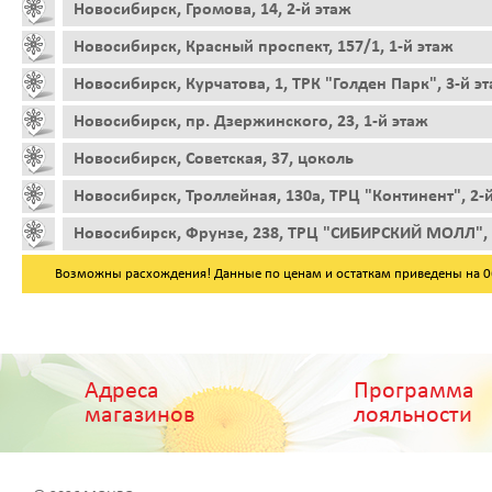
Новосибирск, Громова, 14, 2-й этаж
Новосибирск, Красный проспект, 157/1, 1-й этаж
Новосибирск, Курчатова, 1, ТРК "Голден Парк", 3-й э
Новосибирск, пр. Дзержинского, 23, 1-й этаж
Новосибирск, Советская, 37, цоколь
Новосибирск, Троллейная, 130а, ТРЦ "Континент", 2-
Новосибирск, Фрунзе, 238, ТРЦ "СИБИРСКИЙ МОЛЛ", 
Возможны расхождения! Данные по ценам и остаткам приведены на 06.
Адреса
Программа
магазинов
лояльности