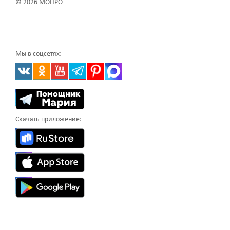
© 2026 МОНРО
Мы в соцсетях:
Скачать приложение: