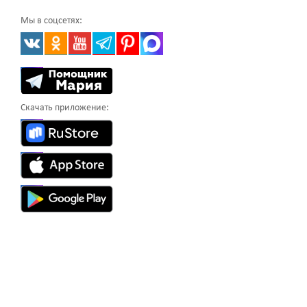
Мы в соцсетях:
Скачать приложение: