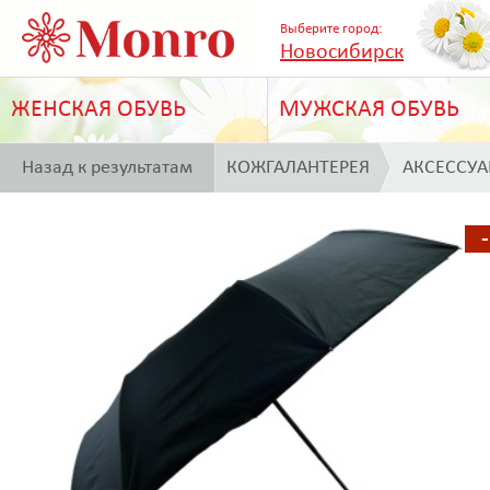
Выберите город:
Новосибирск
ЖЕНСКАЯ ОБУВЬ
МУЖСКАЯ ОБУВЬ
Назад к результатам
КОЖГАЛАНТЕРЕЯ
АКСЕССУ
поиска