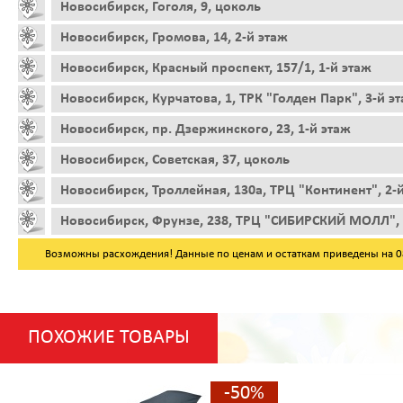
Новосибирск, Гоголя, 9, цоколь
Новосибирск, Громова, 14, 2-й этаж
Новосибирск, Красный проспект, 157/1, 1-й этаж
Новосибирск, Курчатова, 1, ТРК "Голден Парк", 3-й э
Новосибирск, пр. Дзержинского, 23, 1-й этаж
Новосибирск, Советская, 37, цоколь
Новосибирск, Троллейная, 130а, ТРЦ "Континент", 2-
Новосибирск, Фрунзе, 238, ТРЦ "СИБИРСКИЙ МОЛЛ", 
Возможны расхождения! Данные по ценам и остаткам приведены на 08.
ПОХОЖИЕ ТОВАРЫ
-50%