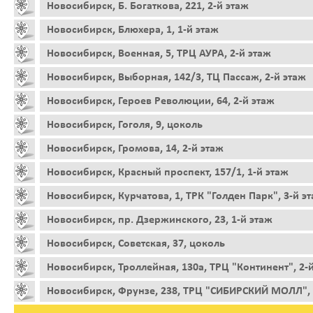
Новосибирск, Б. Богаткова, 221, 2-й этаж
Новосибирск, Блюхера, 1, 1-й этаж
Новосибирск, Военная, 5, ТРЦ АУРА, 2-й этаж
Новосибирск, Выборная, 142/3, ТЦ Пассаж, 2-й этаж
Новосибирск, Героев Революции, 64, 2-й этаж
Новосибирск, Гоголя, 9, цоколь
Новосибирск, Громова, 14, 2-й этаж
Новосибирск, Красный проспект, 157/1, 1-й этаж
Новосибирск, Курчатова, 1, ТРК "Голден Парк", 3-й э
Новосибирск, пр. Дзержинского, 23, 1-й этаж
Новосибирск, Советская, 37, цоколь
Новосибирск, Троллейная, 130а, ТРЦ "Континент", 2-
Новосибирск, Фрунзе, 238, ТРЦ "СИБИРСКИЙ МОЛЛ", 