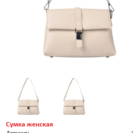
Сумка женская