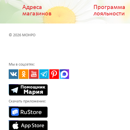
Адреса
Программа
магазинов
лояльности
© 2026 МОНРО
Мы в соцсетях:
Скачать приложение: