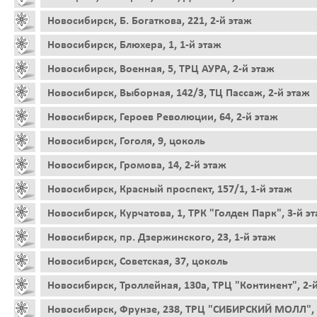
Новосибирск, Б. Богаткова, 221, 2-й этаж
Новосибирск, Блюхера, 1, 1-й этаж
Новосибирск, Военная, 5, ТРЦ АУРА, 2-й этаж
Новосибирск, Выборная, 142/3, ТЦ Пассаж, 2-й этаж
Новосибирск, Героев Революции, 64, 2-й этаж
Новосибирск, Гоголя, 9, цоколь
Новосибирск, Громова, 14, 2-й этаж
Новосибирск, Красный проспект, 157/1, 1-й этаж
Новосибирск, Курчатова, 1, ТРК "Голден Парк", 3-й э
Новосибирск, пр. Дзержинского, 23, 1-й этаж
Новосибирск, Советская, 37, цоколь
Новосибирск, Троллейная, 130а, ТРЦ "Континент", 2-
Новосибирск, Фрунзе, 238, ТРЦ "СИБИРСКИЙ МОЛЛ", 