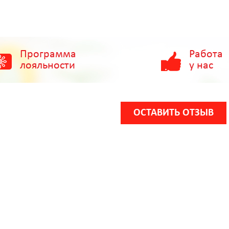
Программа
Работа
лояльности
у нас
ОСТАВИТЬ ОТЗЫВ