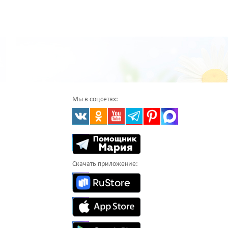
Мы в соцсетях:
Скачать приложение: