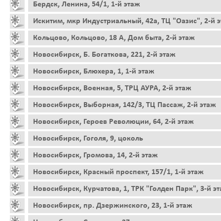
Бердск, Ленина, 54/1, 1-й этаж
Искитим, мкр Индустриальный, 42а, ТЦ "Оазис", 2-й 
Кольцово, Кольцово, 18 А, Дом быта, 2-й этаж
Новосибирск, Б. Богаткова, 221, 2-й этаж
Новосибирск, Блюхера, 1, 1-й этаж
Новосибирск, Военная, 5, ТРЦ АУРА, 2-й этаж
Новосибирск, Выборная, 142/3, ТЦ Пассаж, 2-й этаж
Новосибирск, Героев Революции, 64, 2-й этаж
Новосибирск, Гоголя, 9, цоколь
Новосибирск, Громова, 14, 2-й этаж
Новосибирск, Красный проспект, 157/1, 1-й этаж
Новосибирск, Курчатова, 1, ТРК "Голден Парк", 3-й э
Новосибирск, пр. Дзержинского, 23, 1-й этаж