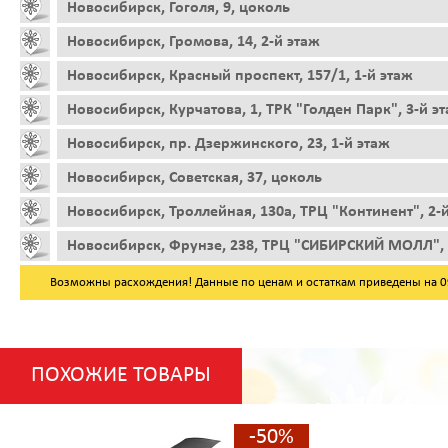
Новосибирск, Гоголя, 9, цоколь
Новосибирск, Громова, 14, 2-й этаж
Новосибирск, Красный проспект, 157/1, 1-й этаж
Новосибирск, Курчатова, 1, ТРК "Голден Парк", 3-й э
Новосибирск, пр. Дзержинского, 23, 1-й этаж
Новосибирск, Советская, 37, цоколь
Новосибирск, Троллейная, 130а, ТРЦ "Континент", 2-
Новосибирск, Фрунзе, 238, ТРЦ "СИБИРСКИЙ МОЛЛ", 
Возможны расхождения! Данные по ценам и остаткам приведены на 09.
ПОХОЖИЕ ТОВАРЫ
-50%