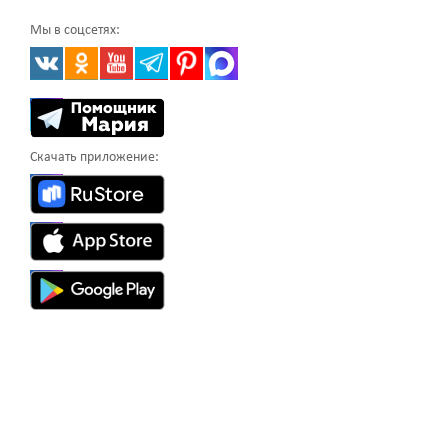
Мы в соцсетях:
Скачать приложение: