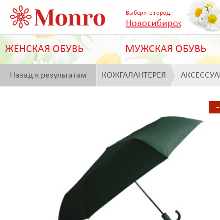
Выберите город:
Новосибирск
ЖЕНСКАЯ ОБУВЬ
МУЖСКАЯ ОБУВЬ
Назад к результатам
КОЖГАЛАНТЕРЕЯ
АКСЕССУ
поиска