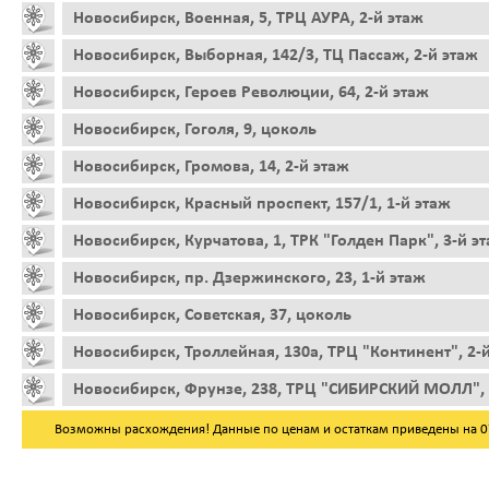
Новосибирск, Военная, 5, ТРЦ АУРА, 2-й этаж
Новосибирск, Выборная, 142/3, ТЦ Пассаж, 2-й этаж
Новосибирск, Героев Революции, 64, 2-й этаж
Новосибирск, Гоголя, 9, цоколь
Новосибирск, Громова, 14, 2-й этаж
Новосибирск, Красный проспект, 157/1, 1-й этаж
Новосибирск, Курчатова, 1, ТРК "Голден Парк", 3-й э
Новосибирск, пр. Дзержинского, 23, 1-й этаж
Новосибирск, Советская, 37, цоколь
Новосибирск, Троллейная, 130а, ТРЦ "Континент", 2-
Новосибирск, Фрунзе, 238, ТРЦ "СИБИРСКИЙ МОЛЛ", 
Возможны расхождения! Данные по ценам и остаткам приведены на 07.