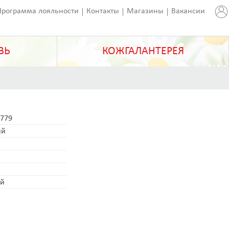
Программа лояльности
Контакты
Магазины
Вакансии
ВЬ
КОЖГАЛАНТЕРЕЯ
779
ый
ай