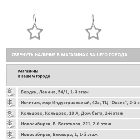
СВЕРНУТЬ НАЛИЧИЕ В МАГАЗИНАХ ВАШЕГО ГОРОДА
Магазины
в вашем городе
Бердск, Ленина, 54/1, 1-й этаж
Искитим, мкр Индустриальный, 42а, ТЦ "Оазис", 2-й 
Кольцово, Кольцово, 18 А, Дом быта, 2-й этаж
Новосибирск, Б. Богаткова, 221, 2-й этаж
Новосибирск, Блюхера, 1, 1-й этаж