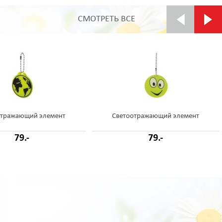
СМОТРЕТЬ ВСЕ
отражающий элемент
Светоотражающий элемент
79.-
79.-