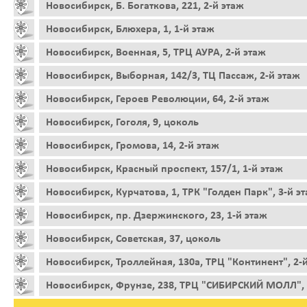
Новосибирск, Б. Богаткова, 221, 2-й этаж
Новосибирск, Блюхера, 1, 1-й этаж
Новосибирск, Военная, 5, ТРЦ АУРА, 2-й этаж
Новосибирск, Выборная, 142/3, ТЦ Пассаж, 2-й этаж
Новосибирск, Героев Революции, 64, 2-й этаж
Новосибирск, Гоголя, 9, цоколь
Новосибирск, Громова, 14, 2-й этаж
Новосибирск, Красный проспект, 157/1, 1-й этаж
Новосибирск, Курчатова, 1, ТРК "Голден Парк", 3-й э
Новосибирск, пр. Дзержинского, 23, 1-й этаж
Новосибирск, Советская, 37, цоколь
Новосибирск, Троллейная, 130а, ТРЦ "Континент", 2-
Новосибирск, Фрунзе, 238, ТРЦ "СИБИРСКИЙ МОЛЛ", 