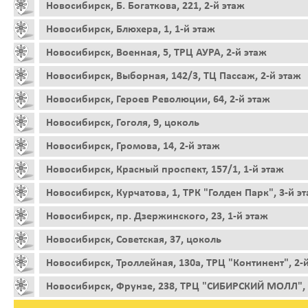
Новосибирск, Б. Богаткова, 221, 2-й этаж
Новосибирск, Блюхера, 1, 1-й этаж
Новосибирск, Военная, 5, ТРЦ АУРА, 2-й этаж
Новосибирск, Выборная, 142/3, ТЦ Пассаж, 2-й этаж
Новосибирск, Героев Революции, 64, 2-й этаж
Новосибирск, Гоголя, 9, цоколь
Новосибирск, Громова, 14, 2-й этаж
Новосибирск, Красный проспект, 157/1, 1-й этаж
Новосибирск, Курчатова, 1, ТРК "Голден Парк", 3-й э
Новосибирск, пр. Дзержинского, 23, 1-й этаж
Новосибирск, Советская, 37, цоколь
Новосибирск, Троллейная, 130а, ТРЦ "Континент", 2-
Новосибирск, Фрунзе, 238, ТРЦ "СИБИРСКИЙ МОЛЛ", 