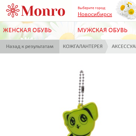
Выберите город:
Новосибирск
ЖЕНСКАЯ ОБУВЬ
МУЖСКАЯ ОБУВЬ
Назад к результатам
КОЖГАЛАНТЕРЕЯ
АКСЕССУ
поиска