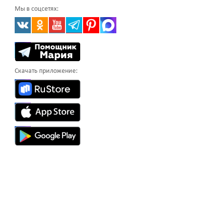
Мы в соцсетях:
Скачать приложение: