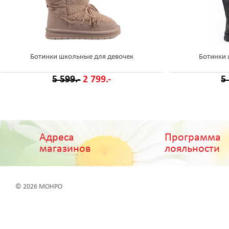
Ботинки школьные для девочек
Ботинки 
5 599.-
2 799.-
5
Адреса
Программа
магазинов
лояльности
© 2026 МОНРО