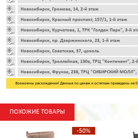
Новосибирск, Громова, 14, 2-й этаж
Новосибирск, Красный проспект, 157/1, 1-й этаж
Новосибирск, Курчатова, 1, ТРК "Голден Парк", 3-й э
Новосибирск, пр. Дзержинского, 23, 1-й этаж
Новосибирск, Советская, 37, цоколь
Новосибирск, Троллейная, 130а, ТРЦ "Континент", 2-
Новосибирск, Фрунзе, 238, ТРЦ "СИБИРСКИЙ МОЛЛ", 
Возможны расхождения! Данные по ценам и остаткам приведены на 07.
ПОХОЖИЕ ТОВАРЫ
-50%