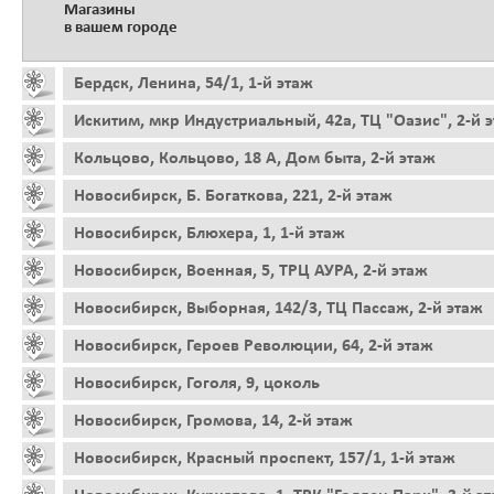
Магазины
в вашем городе
Бердск, Ленина, 54/1, 1-й этаж
Искитим, мкр Индустриальный, 42а, ТЦ "Оазис", 2-й 
Кольцово, Кольцово, 18 А, Дом быта, 2-й этаж
Новосибирск, Б. Богаткова, 221, 2-й этаж
Новосибирск, Блюхера, 1, 1-й этаж
Новосибирск, Военная, 5, ТРЦ АУРА, 2-й этаж
Новосибирск, Выборная, 142/3, ТЦ Пассаж, 2-й этаж
Новосибирск, Героев Революции, 64, 2-й этаж
Новосибирск, Гоголя, 9, цоколь
Новосибирск, Громова, 14, 2-й этаж
Новосибирск, Красный проспект, 157/1, 1-й этаж