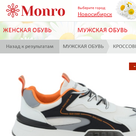
Выберите город:
Новосибирск
ЖЕНСКАЯ ОБУВЬ
МУЖСКАЯ ОБУВЬ
Назад к результатам
МУЖСКАЯ ОБУВЬ
КРОССОВ
поиска