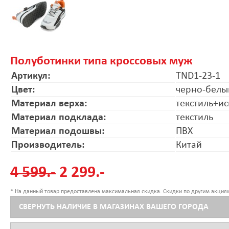
Полуботинки типа кроссовых муж
Артикул:
TND1-23-1
Цвет:
черно-белы
Материал верха:
текстиль+ис
Материал подклада:
текстиль
Материал подошвы:
ПВХ
Производитель:
Китай
4 599.-
2 299.-
* На данный товар предоставлена максимальная скидка. Скидки по другим акциям
СВЕРНУТЬ НАЛИЧИЕ В МАГАЗИНАХ ВАШЕГО ГОРОДА