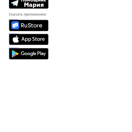
Скачать приложение: