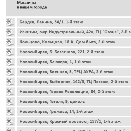
Магазины
в вашем городе
Бердск, Ленина, 54/1, 1-й этаж
Искитим, мкр Индустриальный, 42а, ТЦ "Оазис", 2-й 
Кольцово, Кольцово, 18 А, Дом быта, 2-й этаж
Новосибирск, Б. Богаткова, 221, 2-й этаж
Новосибирск, Блюхера, 1, 1-й этаж
Новосибирск, Военная, 5, ТРЦ АУРА, 2-й этаж
Новосибирск, Выборная, 142/3, ТЦ Пассаж, 2-й этаж
Новосибирск, Героев Революции, 64, 2-й этаж
Новосибирск, Гоголя, 9, цоколь
Новосибирск, Громова, 14, 2-й этаж
Новосибирск, Красный проспект, 157/1, 1-й этаж