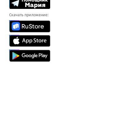
Скачать приложение: