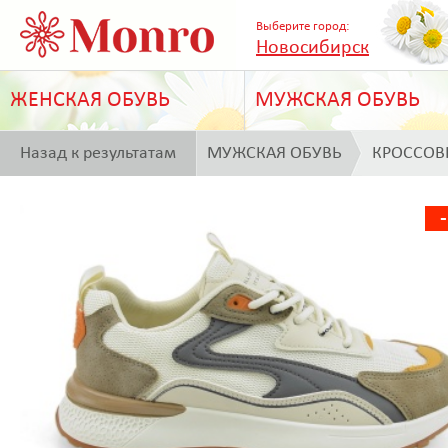
Выберите город:
Новосибирск
ЖЕНСКАЯ ОБУВЬ
МУЖСКАЯ ОБУВЬ
Назад к результатам
МУЖСКАЯ ОБУВЬ
КРОССОВ
поиска