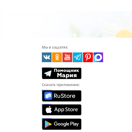
Мы в соцсетях:
Скачать приложение: