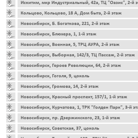
Искитим, мкр Индустриальный, 42а, ТЦ "Оазис", 2-й 
Кольцово, Кольцово, 18 А, Дом быта, 2-й этаж
Новосибирск, Б. Богаткова, 221, 2-й этаж
Новосибирск, Блюхера, 1, 1-й этаж
Новосибирск, Военная, 5, ТРЦ АУРА, 2-й этаж
Новосибирск, Выборная, 142/3, ТЦ Пассаж, 2-й этаж
Новосибирск, Героев Революции, 64, 2-й этаж
Новосибирск, Гоголя, 9, цоколь
Новосибирск, Громова, 14, 2-й этаж
Новосибирск, Красный проспект, 157/1, 1-й этаж
Новосибирск, Курчатова, 1, ТРК "Голден Парк", 3-й э
Новосибирск, пр. Дзержинского, 23, 1-й этаж
Новосибирск, Советская, 37, цоколь