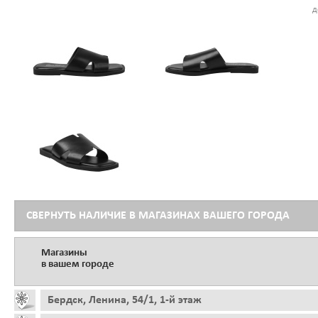
д
СВЕРНУТЬ НАЛИЧИЕ В МАГАЗИНАХ ВАШЕГО ГОРОДА
Магазины
в вашем городе
Бердск, Ленина, 54/1, 1-й этаж