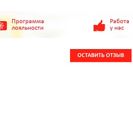
Программа
Работа
лояльности
у нас
ОСТАВИТЬ ОТЗЫВ