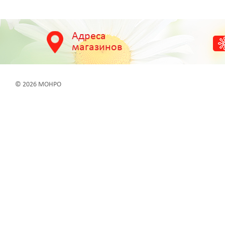
Адреса
магазинов
© 2026 МОНРО