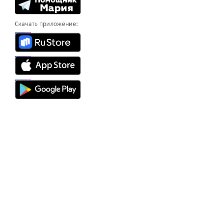
Скачать приложение: