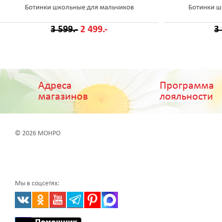
Ботинки школьные для мальчиков
Ботинки ш
3 599.-
2 499.-
3
Адреса
Программа
магазинов
лояльности
© 2026 МОНРО
Мы в соцсетях: