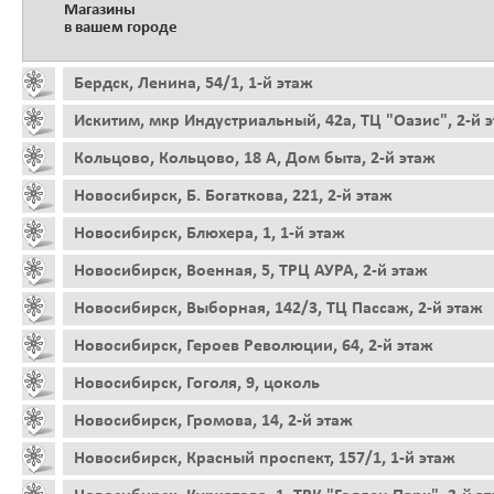
Магазины
в вашем городе
Бердск, Ленина, 54/1, 1-й этаж
Искитим, мкр Индустриальный, 42а, ТЦ "Оазис", 2-й 
Кольцово, Кольцово, 18 А, Дом быта, 2-й этаж
Новосибирск, Б. Богаткова, 221, 2-й этаж
Новосибирск, Блюхера, 1, 1-й этаж
Новосибирск, Военная, 5, ТРЦ АУРА, 2-й этаж
Новосибирск, Выборная, 142/3, ТЦ Пассаж, 2-й этаж
Новосибирск, Героев Революции, 64, 2-й этаж
Новосибирск, Гоголя, 9, цоколь
Новосибирск, Громова, 14, 2-й этаж
Новосибирск, Красный проспект, 157/1, 1-й этаж