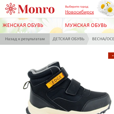
Выберите город:
Новосибирск
ЖЕНСКАЯ ОБУВЬ
МУЖСКАЯ ОБУВЬ
Назад к результатам
ДЕТСКАЯ ОБУВЬ
ВЕСНА/ОС
поиска