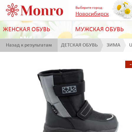
Выберите город:
Новосибирск
ЖЕНСКАЯ ОБУВЬ
МУЖСКАЯ ОБУВЬ
Назад к результатам
ДЕТСКАЯ ОБУВЬ
ЗИМА
U
поиска