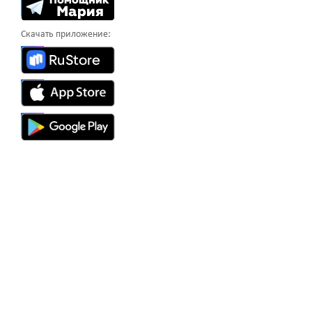
Скачать приложение: