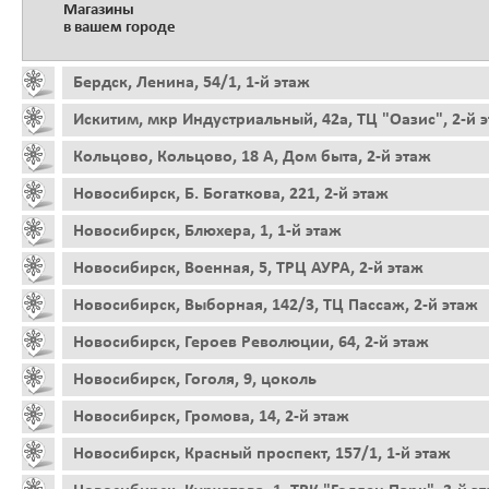
Магазины
в вашем городе
Бердск, Ленина, 54/1, 1-й этаж
Искитим, мкр Индустриальный, 42а, ТЦ "Оазис", 2-й 
Кольцово, Кольцово, 18 А, Дом быта, 2-й этаж
Новосибирск, Б. Богаткова, 221, 2-й этаж
Новосибирск, Блюхера, 1, 1-й этаж
Новосибирск, Военная, 5, ТРЦ АУРА, 2-й этаж
Новосибирск, Выборная, 142/3, ТЦ Пассаж, 2-й этаж
Новосибирск, Героев Революции, 64, 2-й этаж
Новосибирск, Гоголя, 9, цоколь
Новосибирск, Громова, 14, 2-й этаж
Новосибирск, Красный проспект, 157/1, 1-й этаж