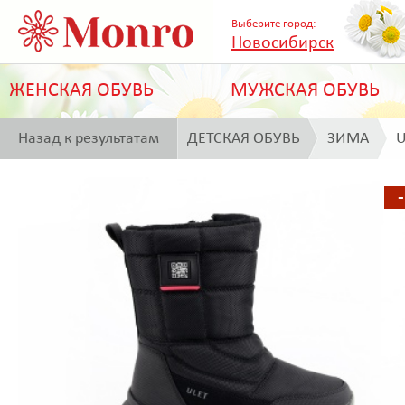
Выберите город:
Новосибирск
ЖЕНСКАЯ ОБУВЬ
МУЖСКАЯ ОБУВЬ
Назад к результатам
ДЕТСКАЯ ОБУВЬ
ЗИМА
U
поиска