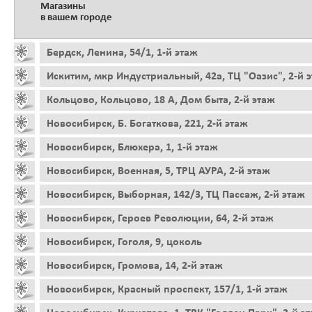
Магазины
в вашем городе
Бердск, Ленина, 54/1, 1-й этаж
Искитим, мкр Индустриальный, 42а, ТЦ "Оазис", 2-й 
Кольцово, Кольцово, 18 А, Дом быта, 2-й этаж
Новосибирск, Б. Богаткова, 221, 2-й этаж
Новосибирск, Блюхера, 1, 1-й этаж
Новосибирск, Военная, 5, ТРЦ АУРА, 2-й этаж
Новосибирск, Выборная, 142/3, ТЦ Пассаж, 2-й этаж
Новосибирск, Героев Революции, 64, 2-й этаж
Новосибирск, Гоголя, 9, цоколь
Новосибирск, Громова, 14, 2-й этаж
Новосибирск, Красный проспект, 157/1, 1-й этаж