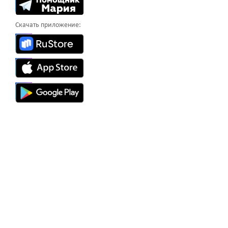
Скачать приложение: