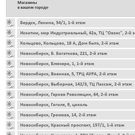
Магазины
в вашем городе
Бердск, Ленина, 54/1, 1-й этаж
Искитим, мкр Индустриальный, 42а, ТЦ "Оазис", 2-й 
Кольцово, Кольцово, 18 А, Дом быта, 2-й этаж
Новосибирск, Б. Богаткова, 221, 2-й этаж
Новосибирск, Блюхера, 1, 1-й этаж
Новосибирск, Военная, 5, ТРЦ АУРА, 2-й этаж
Новосибирск, Выборная, 142/3, ТЦ Пассаж, 2-й этаж
Новосибирск, Героев Революции, 64, 2-й этаж
Новосибирск, Гоголя, 9, цоколь
Новосибирск, Громова, 14, 2-й этаж
Новосибирск, Красный проспект, 157/1, 1-й этаж