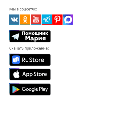
Мы в соцсетях:
Скачать приложение: