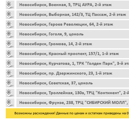
Новосибирск, Военная, 5, ТРЦ АУРА, 2-й этаж
Новосибирск, Выборная, 142/3, ТЦ Пассаж, 2-й этаж
Новосибирск, Героев Революции, 64, 2-й этаж
Новосибирск, Гоголя, 9, цоколь
Новосибирск, Громова, 14, 2-й этаж
Новосибирск, Красный проспект, 157/1, 1-й этаж
Новосибирск, Курчатова, 1, ТРК "Голден Парк", 3-й э
Новосибирск, пр. Дзержинского, 23, 1-й этаж
Новосибирск, Советская, 37, цоколь
Новосибирск, Троллейная, 130а, ТРЦ "Континент", 2-
Новосибирск, Фрунзе, 238, ТРЦ "СИБИРСКИЙ МОЛЛ", 
Возможны расхождения! Данные по ценам и остаткам приведены на 07.