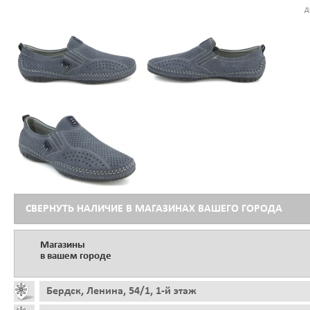
д
СВЕРНУТЬ НАЛИЧИЕ В МАГАЗИНАХ ВАШЕГО ГОРОДА
Магазины
в вашем городе
Бердск, Ленина, 54/1, 1-й этаж