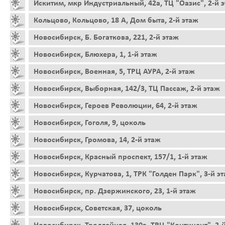
Искитим, мкр Индустриальный, 42а, ТЦ "Оазис", 2-й 
Кольцово, Кольцово, 18 А, Дом быта, 2-й этаж
Новосибирск, Б. Богаткова, 221, 2-й этаж
Новосибирск, Блюхера, 1, 1-й этаж
Новосибирск, Военная, 5, ТРЦ АУРА, 2-й этаж
Новосибирск, Выборная, 142/3, ТЦ Пассаж, 2-й этаж
Новосибирск, Героев Революции, 64, 2-й этаж
Новосибирск, Гоголя, 9, цоколь
Новосибирск, Громова, 14, 2-й этаж
Новосибирск, Красный проспект, 157/1, 1-й этаж
Новосибирск, Курчатова, 1, ТРК "Голден Парк", 3-й э
Новосибирск, пр. Дзержинского, 23, 1-й этаж
Новосибирск, Советская, 37, цоколь