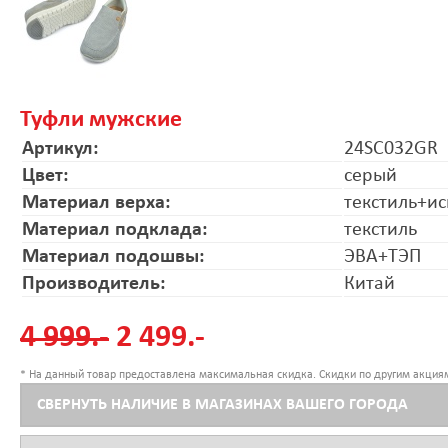
Туфли мужские
Артикул:
24SC032GR
Цвет:
серый
Материал верха:
текстиль+ис
Материал подклада:
текстиль
Материал подошвы:
ЭВА+ТЭП
Производитель:
Китай
4 999.-
2 499.-
* На данный товар предоставлена максимальная скидка. Скидки по другим акциям
СВЕРНУТЬ НАЛИЧИЕ В МАГАЗИНАХ ВАШЕГО ГОРОДА