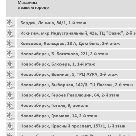
Магазины
в вашем городе
Бердск, Ленина, 54/1, 1-й этаж
Искитим, мкр Индустриальный, 42а, ТЦ "Оазис", 2-й 
Кольцово, Кольцово, 18 А, Дом быта, 2-й этаж
Новосибирск, Б. Богаткова, 221, 2-й этаж
Новосибирск, Блюхера, 1, 1-й этаж
Новосибирск, Военная, 5, ТРЦ АУРА, 2-й этаж
Новосибирск, Выборная, 142/3, ТЦ Пассаж, 2-й этаж
Новосибирск, Героев Революции, 64, 2-й этаж
Новосибирск, Гоголя, 9, цоколь
Новосибирск, Громова, 14, 2-й этаж
Новосибирск, Красный проспект, 157/1, 1-й этаж