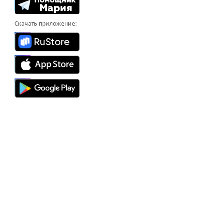
Скачать приложение: