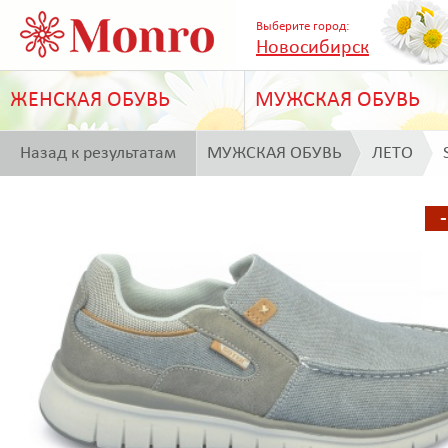
Выберите город:
Новосибирск
ЖЕНСКАЯ ОБУВЬ
МУЖСКАЯ ОБУВЬ
Назад к результатам
МУЖСКАЯ ОБУВЬ
ЛЕТО
поиска