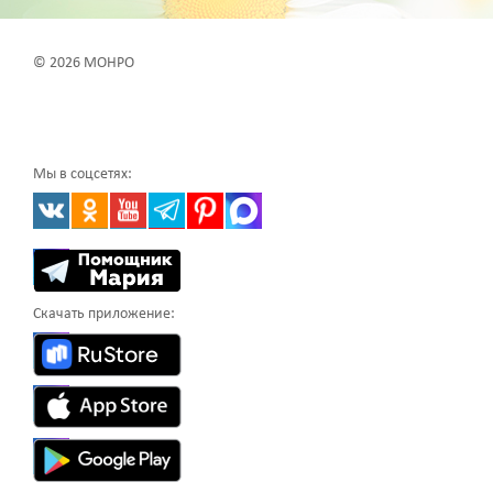
© 2026 МОНРО
Мы в соцсетях:
Скачать приложение: