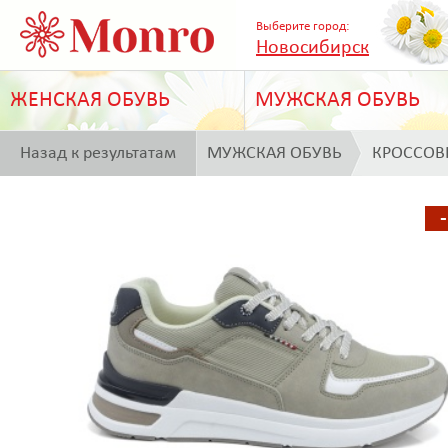
Выберите город:
Новосибирск
ЖЕНСКАЯ ОБУВЬ
МУЖСКАЯ ОБУВЬ
Назад к результатам
МУЖСКАЯ ОБУВЬ
КРОССОВ
поиска