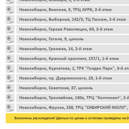
Новосибирск, Военная, 5, ТРЦ АУРА, 2-й этаж
Новосибирск, Выборная, 142/3, ТЦ Пассаж, 2-й этаж
Новосибирск, Героев Революции, 64, 2-й этаж
Новосибирск, Гоголя, 9, цоколь
Новосибирск, Громова, 14, 2-й этаж
Новосибирск, Красный проспект, 157/1, 1-й этаж
Новосибирск, Курчатова, 1, ТРК "Голден Парк", 3-й э
Новосибирск, пр. Дзержинского, 23, 1-й этаж
Новосибирск, Советская, 37, цоколь
Новосибирск, Троллейная, 130а, ТРЦ "Континент", 2-
Новосибирск, Фрунзе, 238, ТРЦ "СИБИРСКИЙ МОЛЛ", 
Возможны расхождения! Данные по ценам и остаткам приведены на 06.